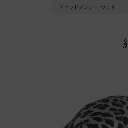
デビッドダンシー-ウッド